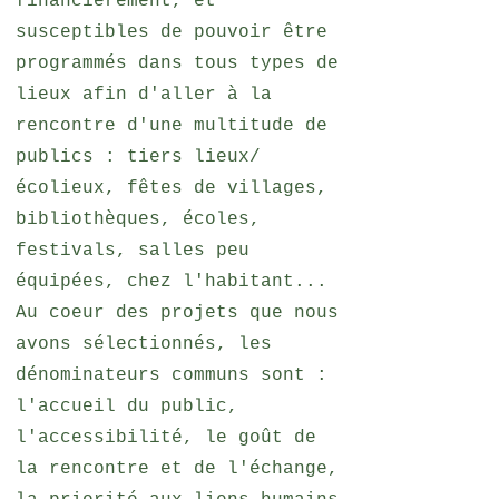
financièrement, et
susceptibles de pouvoir être
programmés dans tous types de
lieux afin d'aller à la
rencontre d'une multitude de
publics : tiers lieux/
écolieux, fêtes de villages,
bibliothèques, écoles,
festivals, salles peu
équipées, chez l'habitant...
Au coeur des projets que nous
avons sélectionnés, les
dénominateurs communs sont :
l'accueil du public,
l'accessibilité, le goût de
la rencontre et de l'échange,